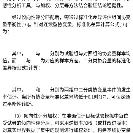
感性分析工具，与加权、分层等方法结合验证结论稳健性。
经过倾向性评分匹配后，需通过标准化差异评估组间协变
量平衡性[16]。针对连续型协变量，标准化差异计算公式[16]
为：
其中，
与
分别为试验组与对照组的协变量样本均
值，而
与
为对应的样本方差。二分类协变量的标准化
差异按公式2计算：
其中，
和
分别为两组中二分类协变量事件的发生
率估计。当所有协变量标准化差异均低于0.1时[17]，可认定通
过平衡性诊断。
（3）倾向性评分加权：在准确估计目标试验模拟中每位
受试者的倾向性评分后，可采用逆概率加权（或其改进版本）
对真实世界数据子集中的观测进行加权处理，构建基线协变量