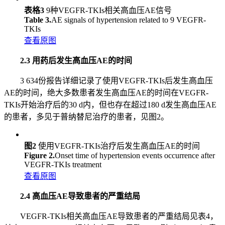
表格3
9种VEGFR-TKIs相关高血压AE信号
Table 3.
AE signals of hypertension related to 9 VEGFR-
TKIs
查看原图
2.3 用药后发生高血压AE的时间
3 634份报告详细记录了使用VEGFR-TKIs后发生高血压
AE的时间，绝大多数患者发生高血压AE的时间在VEGFR-
TKIs开始治疗后的30 d内，但也存在超过180 d发生高血压AE
的患者，多见于普纳替尼治疗的患者，见图2。
图2
使用VEGFR-TKIs治疗后发生高血压AE的时间
Figure 2.
Onset time of hypertension events occurrence after
VEGFR-TKIs treatment
查看原图
2.4 高血压AE导致患者的严重结局
VEGFR-TKIs相关高血压AE导致患者的严重结局见表4，