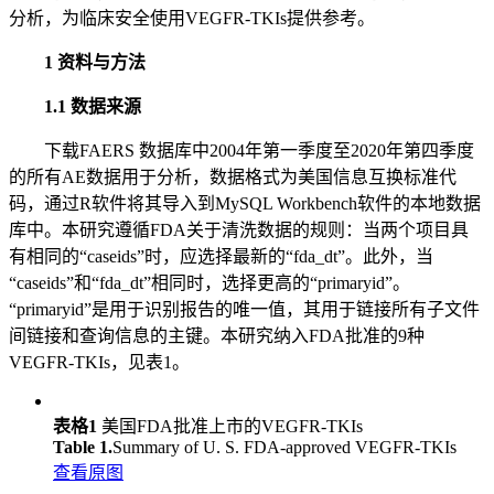
分析，为临床安全使用VEGFR-TKIs提供参考。
1 资料与方法
1.1 数据来源
下载FAERS 数据库中2004年第一季度至2020年第四季度
的所有AE数据用于分析，数据格式为美国信息互换标准代
码，通过R软件将其导入到MySQL Workbench软件的本地数据
库中。本研究遵循FDA关于清洗数据的规则：当两个项目具
有相同的“caseids”时，应选择最新的“fda_dt”。此外，当
“caseids”和“fda_dt”相同时，选择更高的“primaryid”。
“primaryid”是用于识别报告的唯一值，其用于链接所有子文件
间链接和查询信息的主键。本研究纳入FDA批准的9种
VEGFR-TKIs，见表1。
表格1
美国FDA批准上市的VEGFR-TKIs
Table 1.
Summary of U. S. FDA-approved VEGFR-TKIs
查看原图