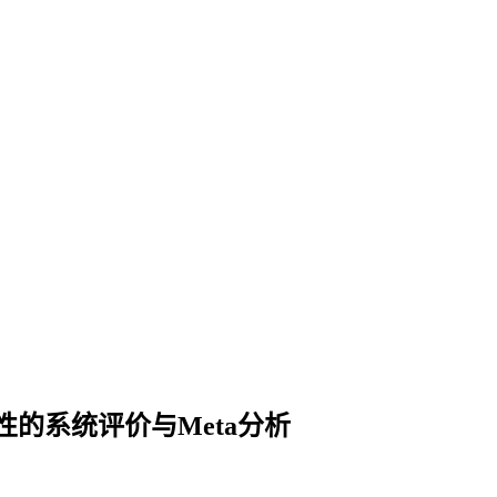
的系统评价与Meta分析