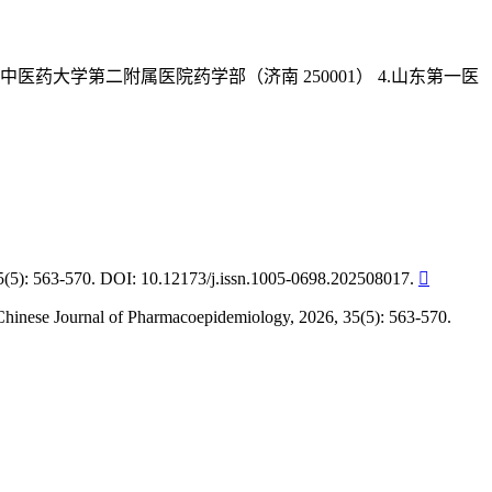
东中医药大学第二附属医院药学部（济南 250001）
4.山东第一医
DOI: 10.12173/j.issn.1005-0698.202508017.

 Chinese Journal of Pharmacoepidemiology, 2026, 35(5): 563-570.