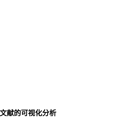
用药文献的可视化分析