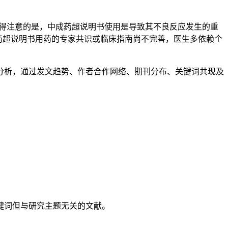
值得注意的是，中成药超说明书使用是导致其不良反应发生的重
成药超说明书用药的专家共识或临床指南尚不完善，医生多依赖个
视化分析，通过发文趋势、作者合作网络、期刊分布、关键词共现及
键词但与研究主题无关的文献。