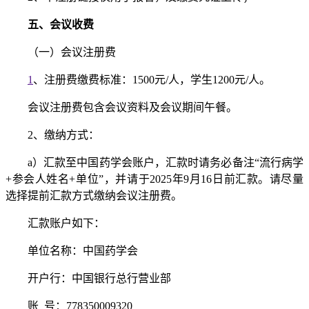
五、会议收费
（一）会议注册费
1
、注册费缴费标准：1500元/人，学生1200元/人。
会议注册费包含会议资料及会议期间午餐。
2、缴纳方式：
a）汇款至中国药学会账户，汇款时请务必备注“流行病学
+参会人姓名+单位”，并请于2025年9月16日前汇款。请尽量
选择提前汇款方式缴纳会议注册费。
汇款账户如下：
单位名称：中国药学会
开户行：中国银行总行营业部
账 号：778350009320