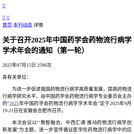



首页
本刊动态
详情
关于召开2025年中国药学会药物流行病学
学术年会的通知（第一轮）
2025年07月15日
2590次
各有关单位：
为进一步促进我国药物流行病学高质量发展，提高药物流
行病学研究水平，由中国药学会药物流行病学专业委员会主办
的“
2025
年中国药学会药物流行病学学术年会”定于2025年9月
19-21日在安徽省合肥市召开。
本次会议以“‘数智融合，中西汇通’推动药物流行病学创
新发展”为主题，进一步宣传循证医学在药物流行病学中的应