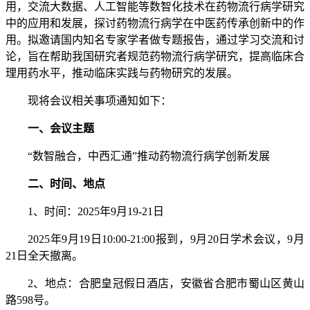
用，交流大数据、人工智能等数智化技术在药物流行病学研究
中的应用和发展，探讨药物流行病学在中医药传承创新中的作
用。拟邀请国内知名专家学者做专题报告，通过学习交流和讨
论，旨在帮助我国研究者规范药物流行病学研究，提高临床合
理用药水平，推动临床实践与药物研究的发展。
现将会议相关事项通知如下：
一、会议主题
“数智融合，中西汇通”推动药物流行病学创新发展
二、时间、地点
1、时间：2025年9月19-21日
2025年9月19日10:00-21:00报到，9月20日学术会议，9月
21日全天撤离。
2、地点：合肥皇冠假日酒店，安徽省合肥市蜀山区黄山
路598号。