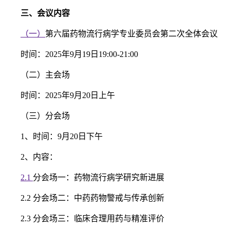
三、会议内容
（一）
第六届药物流行病学专业委员会第二次全体会议
时间：2025年9月19日19:00-21:00
（二）主会场
时间：2025年9月20日上午
（三）分会场
1、时间：9月20日下午
2、内容：
2.1
分会场一：药物流行病学研究新进展
2.2 分会场二：中药药物警戒与传承创新
2.3 分会场三：临床合理用药与精准评价