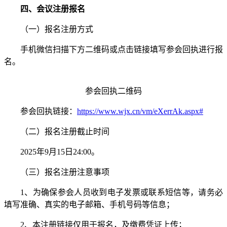
四、会议注册报名
（一）报名注册方式
手机微信扫描下方二维码或点击链接填写参会回执进行报
名。
参会回执二维码
参会回执链接：
https://www.wjx.cn/vm/eXerrAk.aspx#
（二）报名注册截止时间
2025年9月15日24:00。
（三）报名注册注意事项
1、为确保参会人员收到电子发票或联系短信等，请务必
填写准确、真实的电子邮箱、手机号码等信息；
2、本注册链接仅用于报名，及缴费凭证上传；