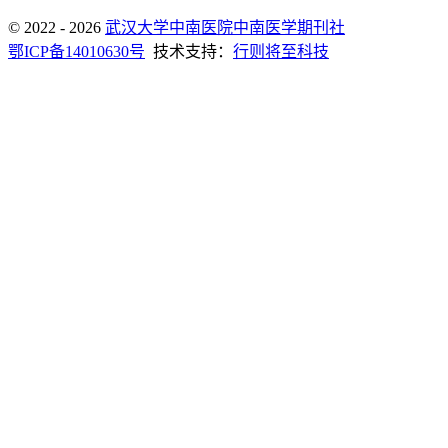
© 2022 - 2026
武汉大学中南医院中南医学期刊社
鄂ICP备14010630号
技术支持：
行则将至科技