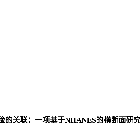
的关联：一项基于NHANES的横断面研