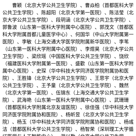
曹颖（北京大学公共卫生学院）、曹焱柏（首都医科大学
公共卫生学院）、陈超阳（北京大学第一医院）、陈洁莹（北
京大学公共卫生学院）、段玥涵（北京大学公共卫生学院）、
郭鲁波（山东第一医科大学附属中心医院）、郭茂文（首都医
科大学附属首都儿童医学中心）、何国华（中山大学附属第一
医院）、李敏（上海交通大学医学院附属新华医院）、李苇
（山东第一医科大学附属中心医院）、李煜昊（北京大学公共
卫生学院）、梁欣瑶（中国医科大学公共卫生学院）、饶欣
（福建医科大学附属第一医院）、盛歡（山东第一医科大学附
属中心医院）、史琛（华中科技大学同济医学院附属协和医
院）、王胜锋（北京大学公共卫生学院）、王思宇（北京大学
公共卫生学院）、王予童（北京大学公共卫生学院）、魏然
（北京大学第一医院）、伍锦东（上海交通大学公共卫生学
院）、武海艳（山东第一医科大学附属中心医院）、武珊珊
（首都医科大学附属北京友谊医院）、徐佳强（华中科技大学
同济医学院附属协和医院）、杨昕昱（北京大学公共卫生学
院）、杨玉（华中科技大学同济医学院附属协和医院）、杨彧
洁（首都医科大学公共卫生学院）、杨智荣（深圳理工大学循