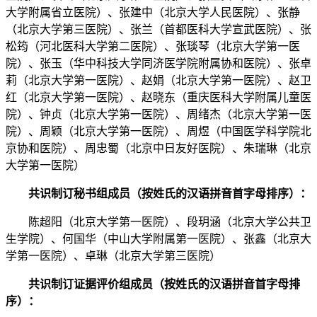
大学附属省立医院）、张建中（北京大学人民医院）、张静
（北京大学第三医院）、张兰（首都医科大学宣武医院）、张
松筠（河北医科大学第二医院）、张琰琴（北京大学第一医
院）、张玉（华中科技大学同济医学院附属协和医院）、张卓
莉（北京大学第一医院）、赵娟（北京大学第一医院）、赵卫
红（北京大学第一医院）、赵晓东（重庆医科大学附属儿童医
院）、钟贞（北京大学第一医院）、周绪杰（北京大学第一医
院）、周颖（北京大学第一医院）、周煜（中国医学科学院北
京协和医院）、周忠蜀（北京中日友好医院）、朱瑞琳（北京
大学第一医院）
共识制订秘书组成员（按姓氏的汉语拼音首字母排序）：
陈超阳（北京大学第一医院）、段玥涵（北京大学公共卫
生学院）、何国华（中山大学附属第一医院）、张鑫（北京大
学第一医院）、卓琳（北京大学第三医院）
共识制订证据评价组成员（按姓氏的汉语拼音首字母排
序）：