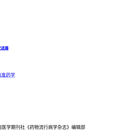
究进展
精准药学
中南医学期刊社《药物流行病学杂志》编辑部