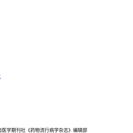
戒
中南医学期刊社《药物流行病学杂志》编辑部