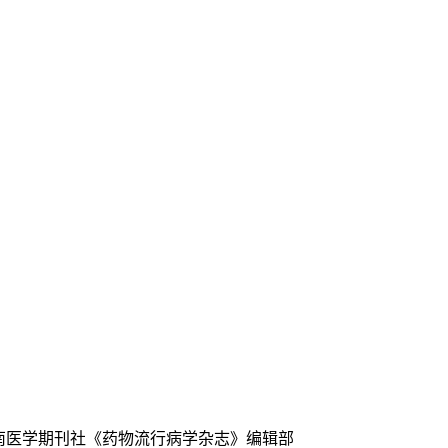
中南医学期刊社《药物流行病学杂志》编辑部