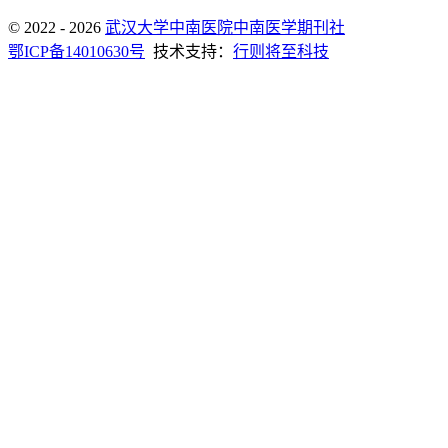
© 2022 - 2026
武汉大学中南医院中南医学期刊社
鄂ICP备14010630号
技术支持：
行则将至科技