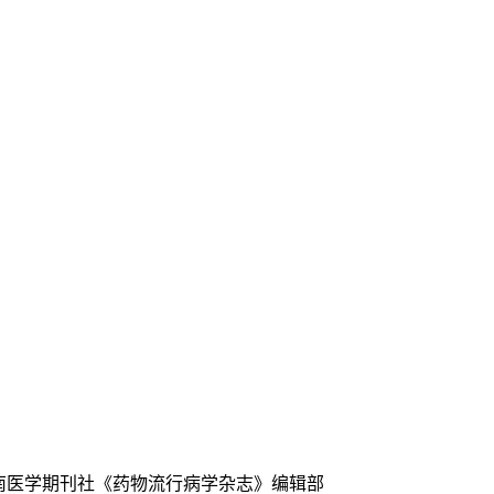
中南医学期刊社《药物流行病学杂志》编辑部