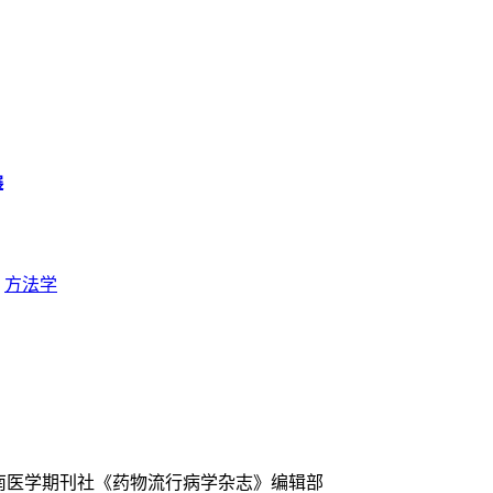
展
方法学
中南医学期刊社《药物流行病学杂志》编辑部