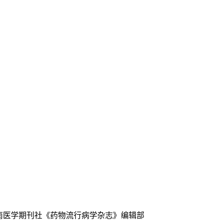
中南医学期刊社《药物流行病学杂志》编辑部